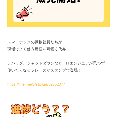
スマ・テックの動物社員たちが、
現場でよく使う用語を可愛く代弁！
デバッグ、シャットダウンなど、ITエンジニアが思わず
使いたくなるフレーズがスタンプで登場！
https://line.me/S/sticker/32852077