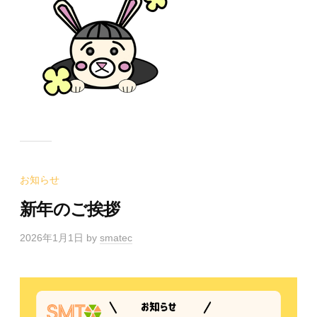
お知らせ
新年のご挨拶
2026年1月1日
by
smatec