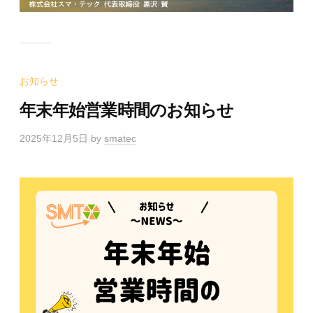
お知らせ
年末年始営業時間のお知らせ
2025年12月5日
by
smatec