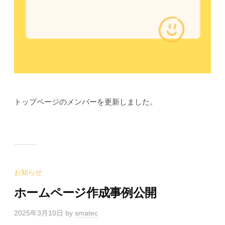
トップページのメンバーを更新しました。
お知らせ
ホームページ作成事例公開
2025年3月10日
by
smatec