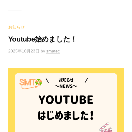
お知らせ
Youtube始めました！
2025年10月23日
by
smatec