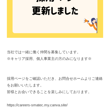
当社では一緒に働く仲間を募集しています。
※キャリア採用、個人事業主の方のみになります※
採用ページをご確認いただき、お問合せホームよりご連絡
をお願いいたします。
皆様とお会いできることを楽しみにしております。
https://careers-smatec.my.canva.site/