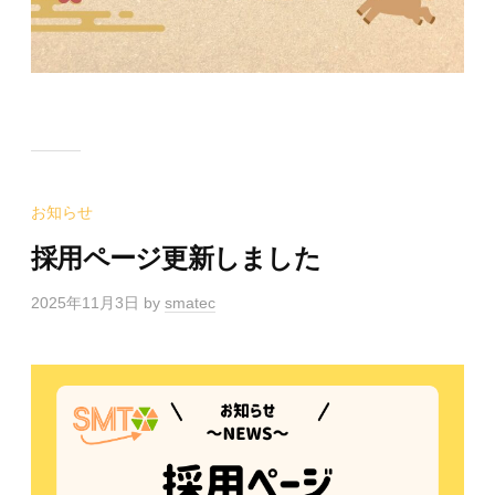
お知らせ
採用ページ更新しました
2025年11月3日
by
smatec