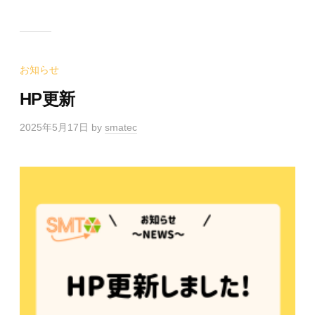
お知らせ
HP更新
2025年5月17日
by
smatec