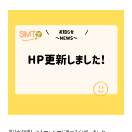
当社が作成したホームページ事例を公開しました。