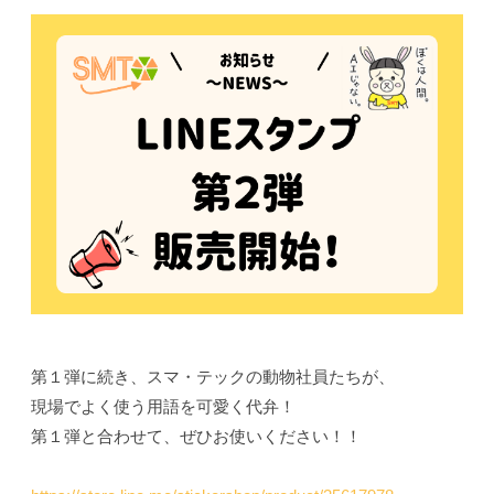
第１弾に続き、スマ・テックの動物社員たちが、
現場でよく使う用語を可愛く代弁！
第１弾と合わせて、ぜひお使いください！！