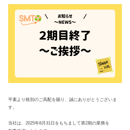
平素より格別のご高配を賜り、誠にありがとうございま
す。
当社は、2025年8月31日をもちまして第2期の業務を