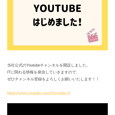
当社公式のYoutubeチャンネルを開設しました。
ITに関わる情報を発信していきますので、
ぜひチャンネル登録をよろしくお願いいたします！！
https://www.youtube.com/@smatec-it