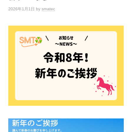
2026年1月1日
by
smatec