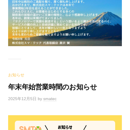
お知らせ
年末年始営業時間のお知らせ
2025年12月5日
by
smatec