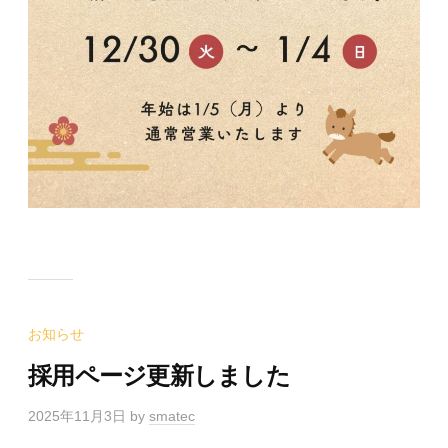
お知らせ
採用ページ更新しました
2025年11月3日
by
smatec