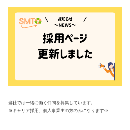
当社では一緒に働く仲間を募集しています。
※キャリア採用、個人事業主の方のみになります※