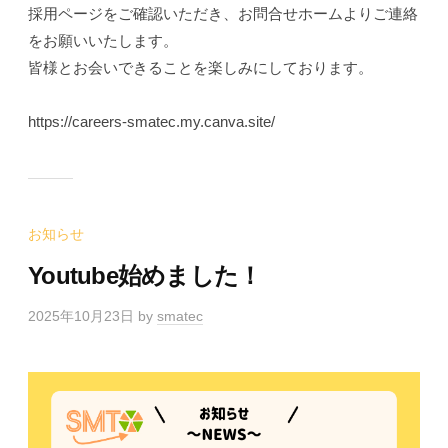
採用ページをご確認いただき、お問合せホームよりご連絡
をお願いいたします。
皆様とお会いできることを楽しみにしております。
https://careers-smatec.my.canva.site/
お知らせ
Youtube始めました！
2025年10月23日
by
smatec