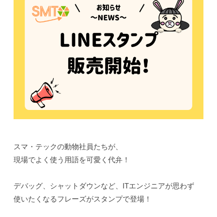
スマ・テックの動物社員たちが、
現場でよく使う用語を可愛く代弁！
デバッグ、シャットダウンなど、ITエンジニアが思わず
使いたくなるフレーズがスタンプで登場！